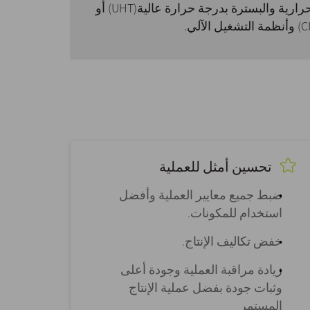
كما يقدم خدمات المعالجات الحرارية والبسترة بدرجة حرارة عالية(UHT) أو
تحسين أمثل للعملية
ضبط جميع معايير العملية وأفضل
استخدام للمكونات.
خفض تكاليف الإنتاج.
زيادة مراقبة العملية وجودة أعلى
وثبات جودة بفضل عملية الإنتاج
المستمر