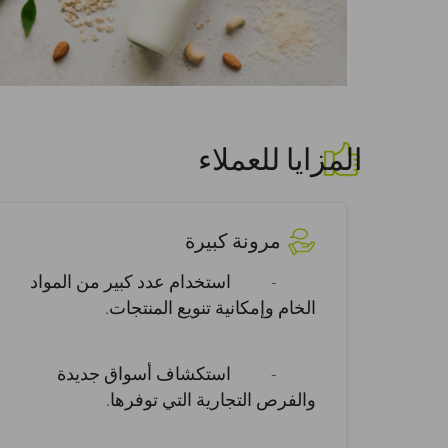
المزايا للعملاء
مرونة كبيرة
- استخدام عدد كبير من المواد
الخام وإمكانية تنويع المنتجات.
- استكشاف أسواق جديدة
والفرص التجارية التي توفرها.