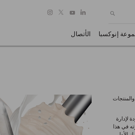
وعة إنوكسبا
الأتصال
والمنتجات
ة لإدارة
ته في هذا
ز الأول.