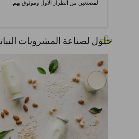
لمصنعين من الطراز الأول وموثوق بهم.
حلول لصناعة المشروبات النباتي