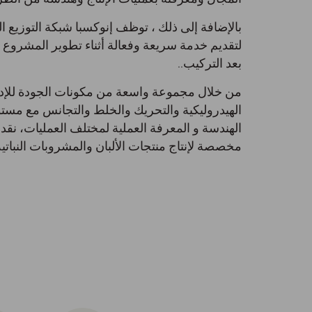
بالإضافة إلى ذلك ، توظف إنوكسبا شبكة التوزيع ا
لتقديم خدمة سريعة وفعالة أثناء تطوير المشروع 
بعد التركيب..
من خلال مجموعة واسعة من مكونات الجودة للإد
الهيدروليكية والتحريك والخلط والتجانس مع مست
الهندسة و المعرفة العملية لمختلف العمليات، نقدم 
مخصصة لإنتاج منتجات الألبان والمشروبات النباتية