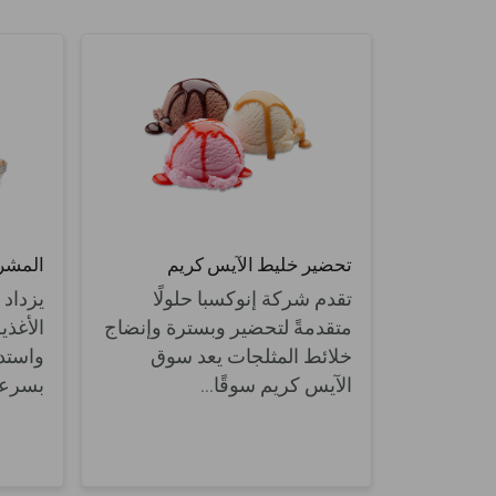
تحضير خليط الآيس كريم
المشرو
تقدم شركة إنوكسبا حلولًا
يزداد
متقدمةً لتحضير وبسترة وإنضاج
الأغذي
خلائط المثلجات يعد سوق
واستدا
الآيس كريم سوقًا...
بسرعة 