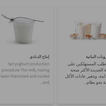
بات النباتية
إنتاج الذبادي
 طلب المستهلكين على
Set yoghurt production
ة الجديدة الأكثر صحة
procedure The milk, having
مة، وتتغير عادات الأكل
been thermised and cooled
نحو نظام...
and...