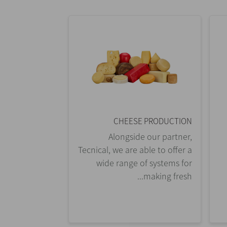
CHEESE PRODUCTION
Alongside our partner,
Tecnical, we are able to offer a
wide range of systems for
making fresh...