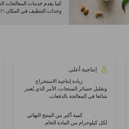
وحدات التنظيف في المكان (CIP) وأنظمة التشغيل الآلي.
إنتاجية أعلى
- زيادة إنتاجية الاستخراج
وتقليل خسائر المنتجات، الأمر الذي يُعتبر
شائعا في المعالجة بالدفعات.
- كمية أكبر من المنتج النهائي
لكل كيلوجرام من المادة الخام.