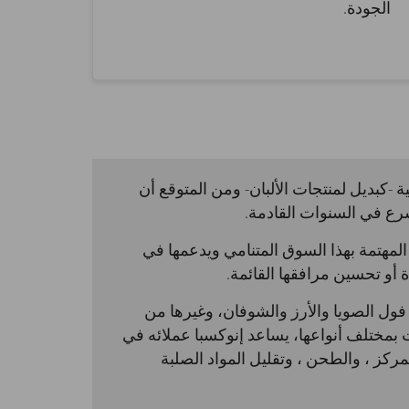
الجودة.
ة -كبديل لمنتجات الألبان- ومن المتوقع أن
رع في السنوات القادمة.
المهتمة بهذا السوق المتنامي ويدعمها في
 أو تحسين مرافقها القائمة.
ى فول الصويا والأرز والشوفان، وغيرها من
بمختلف أنواعها، يساعد إنوكسبا عملائه في
ركز ، والطحن ، وتقليل المواد الصلبة