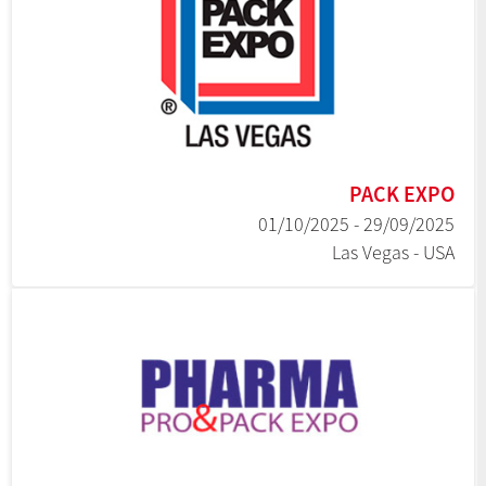
PACK EXPO
29/09/2025 - 01/10/2025
Las Vegas - USA