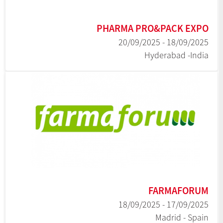
PHARMA PRO&PACK EXPO
18/09/2025 - 20/09/2025
Hyderabad -India
FARMAFORUM
17/09/2025 - 18/09/2025
Madrid - Spain