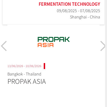
FERMENTATION TECHNOLOGY
07/08/2025 - 09/08/2025
Shanghai - China
10/06/2026 - 13/06/2026
Bangkok - Thailand
PROPAK ASIA