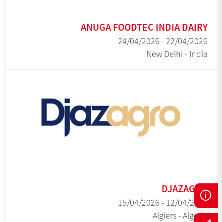
ANUGA FOODTEC INDIA DAIRY
22/04/2026 - 24/04/2026
New Delhi - India
DJAZAGRO
12/04/2026 - 15/04/2026
Algiers - Algeria