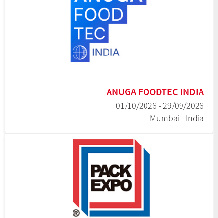
ANUGA FOODTEC INDIA
29/09/2026 - 01/10/2026
Mumbai - India