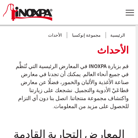
|
|
الرئيسية
مجموعة إنوكسبا
الأحداث
الأحداث
قم بزيارة
INOXPA
في المعارض الرئيسية التي تُنَظَّم
في جميع أنحاء العالم. يمكنك أن تجدنا في معارض
صناعة الأغذية والألبان والخمور، فضلًا عن معارض
قطاعَيْ الأدوية والتجميل. نشجعك على زيارتنا
واكتشاف مجموعة منتجاتنا. اتصل بنا دون أي التزام
للحصول على مزيد من المعلومات.
المعارض التجارية القادمة