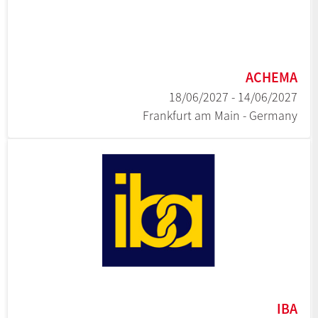
ACHEMA
14/06/2027 - 18/06/2027
Frankfurt am Main - Germany
IBA