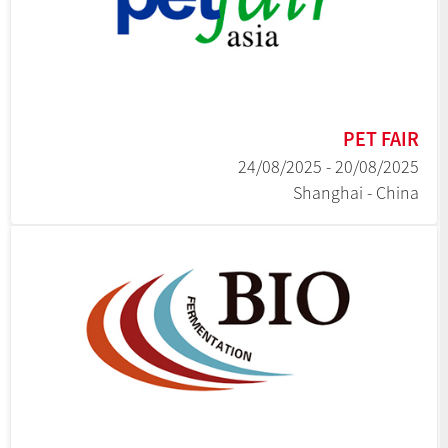
PET FAIR
20/08/2025 - 24/08/2025
Shanghai - China