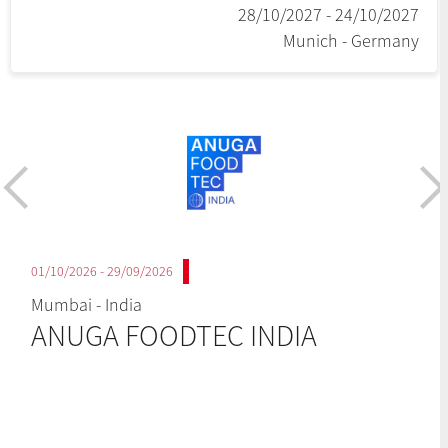
24/10/2027 - 28/10/2027
Munich - Germany
29/09/2026 - 01/10/2026
Mumbai - India
ANUGA FOODTEC INDIA