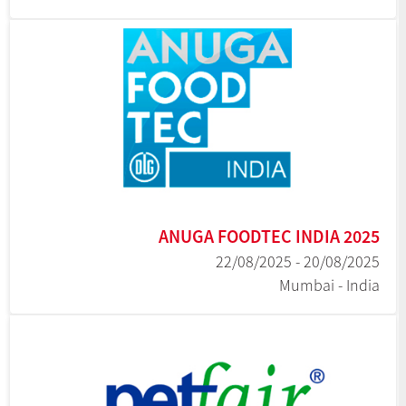
ANUGA FOODTEC INDIA 2025
20/08/2025 - 22/08/2025
Mumbai - India