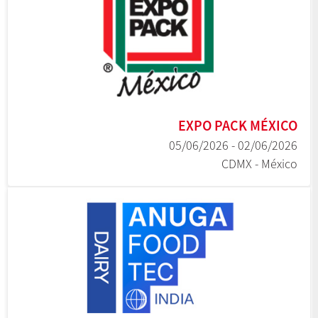
EXPO PACK MÉXICO
02/06/2026 - 05/06/2026
CDMX - México