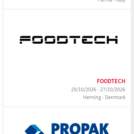
FOODTECH
27/10/2026 - 29/10/2026
Herning - Denmark