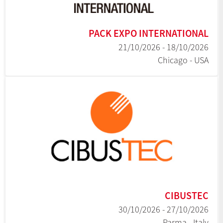
PACK EXPO INTERNATIONAL
18/10/2026 - 21/10/2026
Chicago - USA
CIBUSTEC
27/10/2026 - 30/10/2026
Parma - Italy