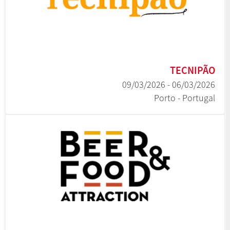
TECNIPÃO
06/03/2026 - 09/03/2026
Porto - Portugal