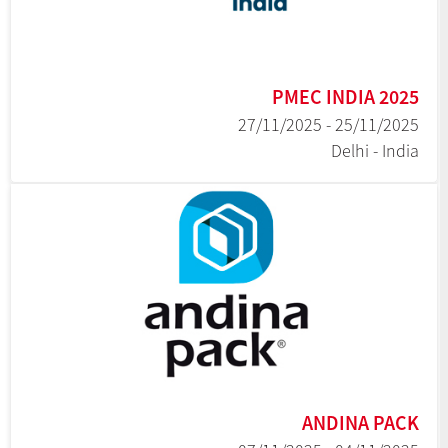
PMEC INDIA 2025
25/11/2025 - 27/11/2025
Delhi - India
ANDINA PACK