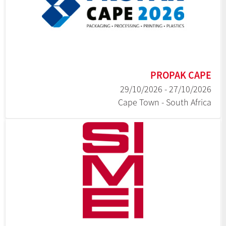
PROPAK CAPE
27/10/2026 - 29/10/2026
Cape Town - South Africa