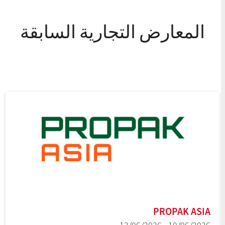
المعارض التجارية السابقة
PROPAK ASIA