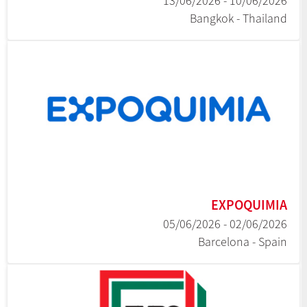
10/06/2026 - 13/06/2026
Bangkok - Thailand
EXPOQUIMIA
02/06/2026 - 05/06/2026
Barcelona - Spain