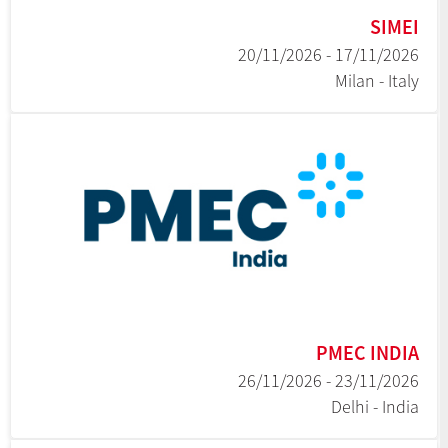
SIMEI
17/11/2026 - 20/11/2026
Milan - Italy
PMEC INDIA
23/11/2026 - 26/11/2026
Delhi - India