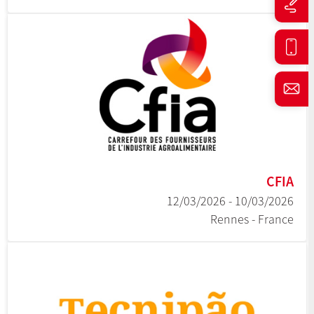
CFIA
10/03/2026 - 12/03/2026
Rennes - France