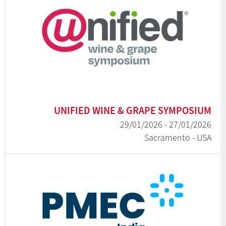
UNIFIED WINE & GRAPE SYMPOSIUM
27/01/2026 - 29/01/2026
Sacramento - USA