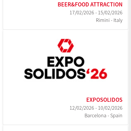
BEER&FOOD ATTRACTION
15/02/2026 - 17/02/2026
Rimini - Italy
EXPOSOLIDOS
10/02/2026 - 12/02/2026
Barcelona - Spain