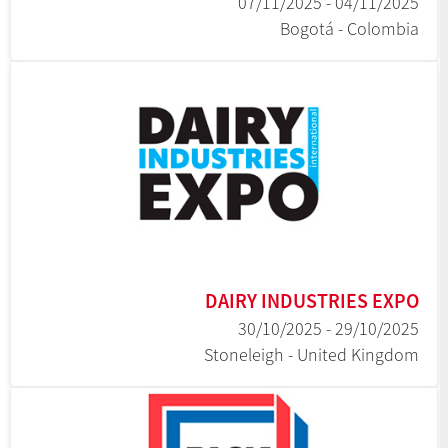
04/11/2025 - 07/11/2025
Bogotá - Colombia
DAIRY INDUSTRIES EXPO
29/10/2025 - 30/10/2025
Stoneleigh - United Kingdom