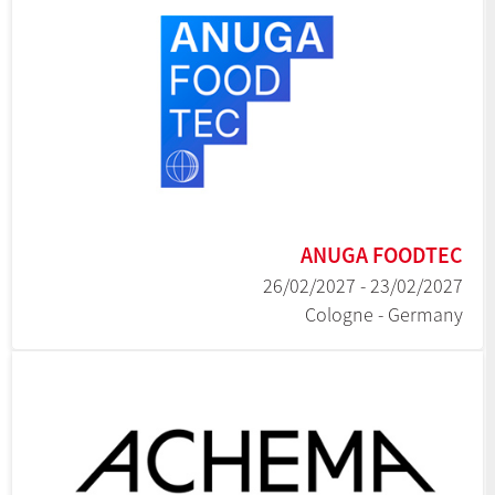
ANUGA FOODTEC
23/02/2027 - 26/02/2027
Cologne - Germany