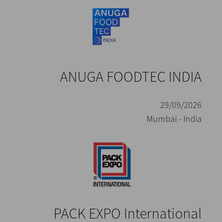
ANUGA FOODTEC INDIA
29/09/2026
Mumbai - India
PACK EXPO International