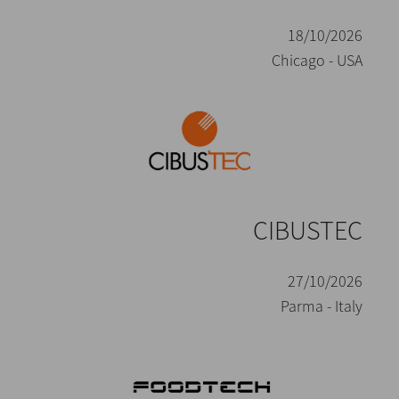
18/10/2026
Chicago - USA
CIBUSTEC
27/10/2026
Parma - Italy