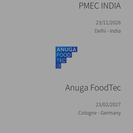
PMEC INDIA
23/11/2026
Delhi - India
Anuga FoodTec
23/02/2027
Cologne - Germany