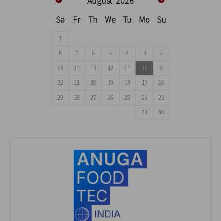
August
2026
Sa
Fr
Th
We
Tu
Mo
Su
1
8
7
6
5
4
3
2
15
14
13
12
11
10
9
22
21
20
19
18
17
16
29
28
27
26
25
24
23
31
30