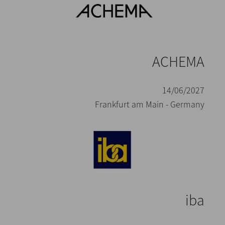
ACHEMA
14/06/2027
Frankfurt am Main - Germany
iba