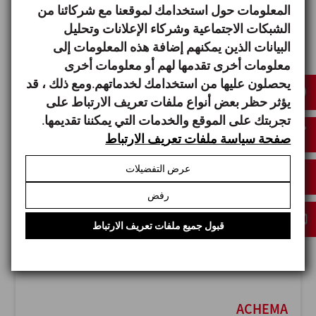
المعلومات حول استخدامك لموقعنا مع شركائنا من
الشبكات الاجتماعية وشركاء الإعلانات وتحليل
البيانات الذين يمكنهم إضافة هذه المعلومات إلى
معلومات أخرى تقدمها لهم أو معلومات أخرى
ANUGA FOODTEC
يحصلون عليها من استخدامك لخدماتهم.ومع ذلك ، قد
23/02/2027
يؤثر حظر بعض أنواع ملفات تعريف الارتباط على
Cologne - Germany
تجربتك على الموقع والخدمات التي يمكننا تقديمها.
صفحة سياسة ملفات تعريف الارتباط
عرض التفضيلات
رفض
قبول جميع ملفات تعريف الارتباط
ACHEMA