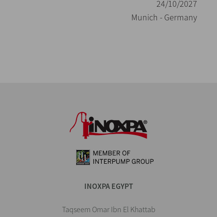
24/10/2027
Munich - Germany
INOXPA EGYPT
Taqseem Omar Ibn El Khattab