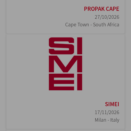
PROPAK CAPE
27/10/2026
Cape Town - South Africa
SIMEI
17/11/2026
Milan - Italy