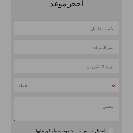
أحجز موعد
الدولة
لقد قرأت سياسة الخصوصية وأوافق عليها