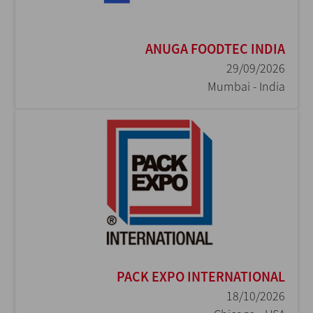
ANUGA FOODTEC INDIA
29/09/2026
Mumbai - India
PACK EXPO INTERNATIONAL
18/10/2026