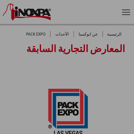
|
|
|
الرئيسية
عن انوكسبا
الأحداث
PACK EXPO
المعارض التجارية السابقة