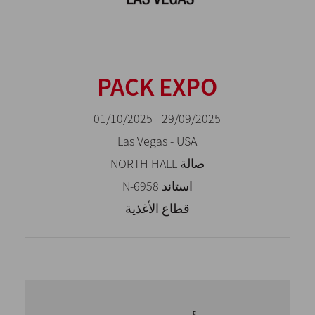
PACK EXPO
29/09/2025 - 01/10/2025
Las Vegas - USA
صالة NORTH HALL
استاند N-6958
قطاع الأغذية