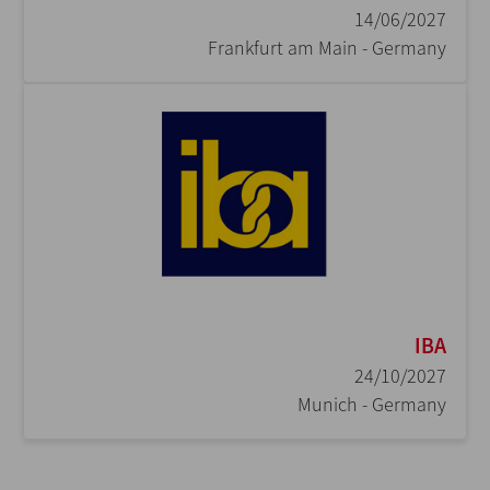
14/06/2027
Frankfurt am Main - Germany
IBA
24/10/2027
Munich - Germany