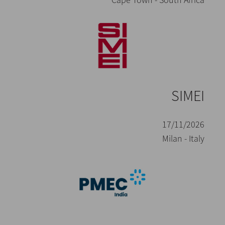
SIMEI
17/11/2026
Milan - Italy