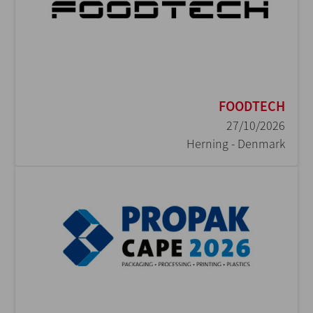
FOODTECH
27/10/2026
Herning - Denmark