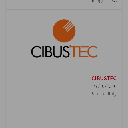
Chicago - USA
CIBUSTEC
27/10/2026
Parma - Italy