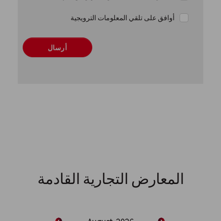
أوافق على تلقي المعلومات الترويجية
أرسال
المعارض التجارية القادمة