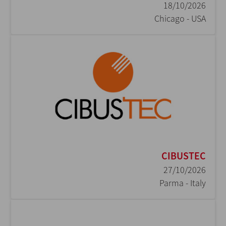
18/10/2026
Chicago - USA
CIBUSTEC
27/10/2026
Parma - Italy