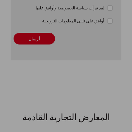
لقد قرأت سياسة الخصوصية وأوافق عليها
أوافق على تلقي المعلومات الترويجية
أرسال
المعارض التجارية القادمة