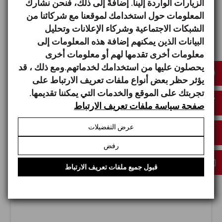
الزيارات الواردة إلينا. إضافةً إلى ذلك، فنحن نشارك
المعلومات حول استخدامك لموقعنا مع شركائنا من
الشبكات الاجتماعية وشركاء الإعلانات وتحليل
البيانات الذين يمكنهم إضافة هذه المعلومات إلى
معلومات أخرى تقدمها لهم أو معلومات أخرى
يحصلون عليها من استخدامك لخدماتهم.ومع ذلك ، قد
ANUGA FOODTEC
يؤثر حظر بعض أنواع ملفات تعريف الارتباط على
23/02/2027
تجربتك على الموقع والخدمات التي يمكننا تقديمها.
Cologne - Germany
صفحة سياسة ملفات تعريف الارتباط
عرض التفضيلات
رفض
قبول جميع ملفات تعريف الارتباط