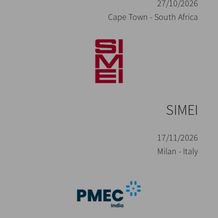
27/10/2026
Cape Town - South Africa
SIMEI
17/11/2026
Milan - Italy