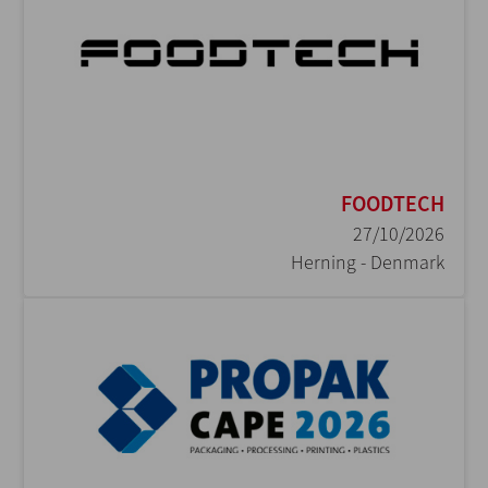
FOODTECH
27/10/2026
Herning - Denmark