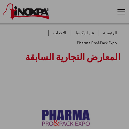
|
|
|
الرئيسية
عن انوكسبا
الأحداث
Pharma Pro&Pack Expo
المعارض التجارية السابقة