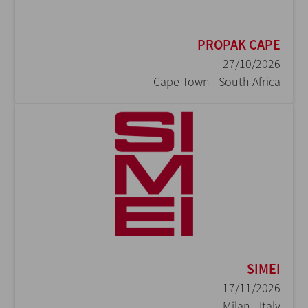
PROPAK CAPE
27/10/2026
Cape Town - South Africa
SIMEI
17/11/2026
Milan - Italy