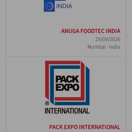
ANUGA FOODTEC INDIA
29/09/2026
Mumbai - India
PACK EXPO INTERNATIONAL