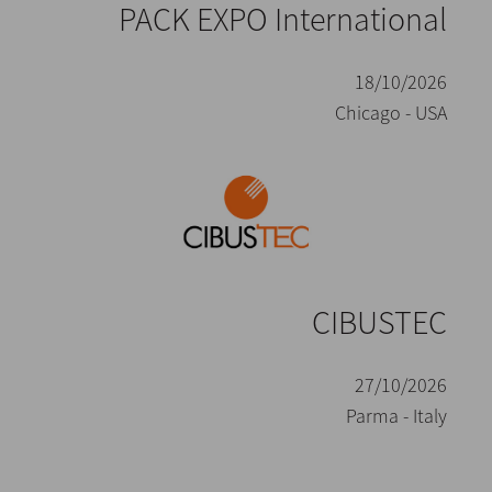
PACK EXPO International
18/10/2026
Chicago - USA
CIBUSTEC
27/10/2026
Parma - Italy