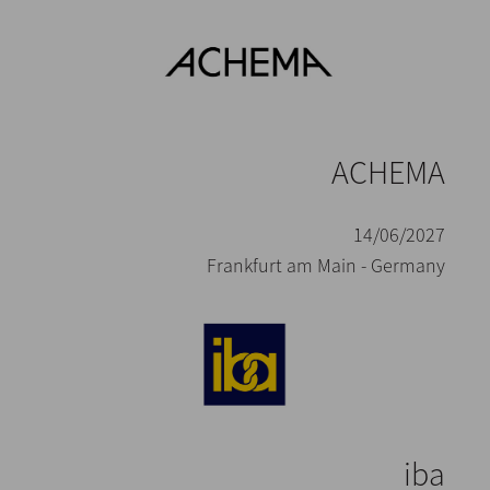
ACHEMA
14/06/2027
Frankfurt am Main - Germany
iba