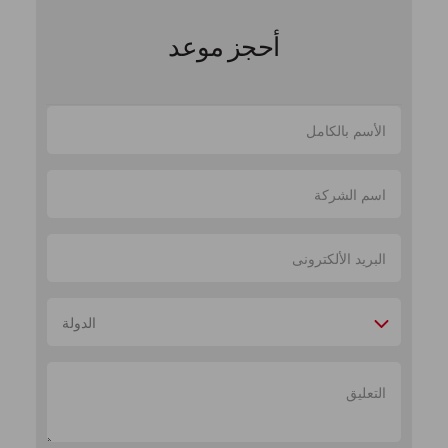
أحجز موعد
الدولة