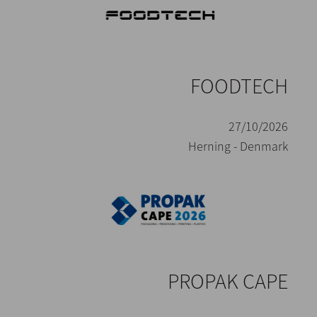
FOODTECH
27/10/2026
Herning - Denmark
PROPAK CAPE