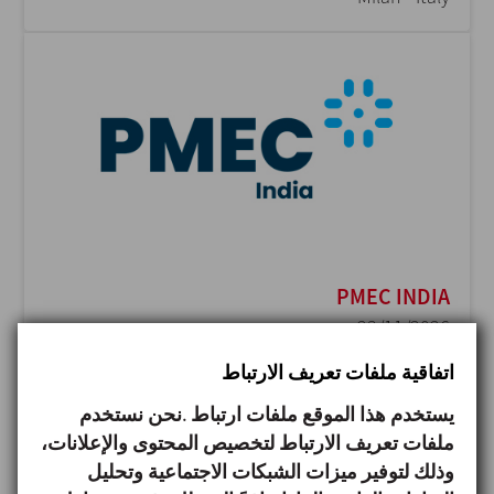
PMEC INDIA
23/11/2026
Delhi - India
اتفاقية ملفات تعريف الارتباط
يستخدم هذا الموقع ملفات ارتباط .نحن نستخدم
ملفات تعريف الارتباط لتخصيص المحتوى والإعلانات،
وذلك لتوفير ميزات الشبكات الاجتماعية وتحليل