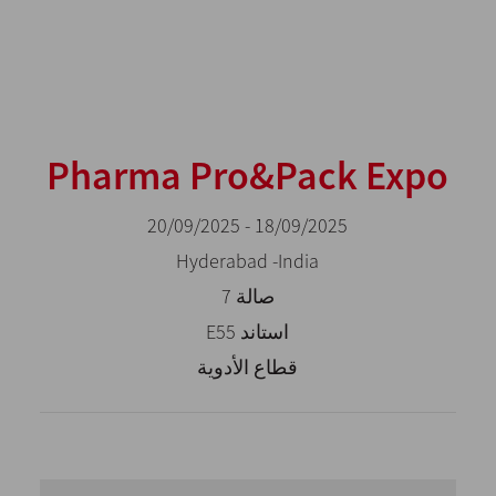
Pharma Pro&Pack Expo
18/09/2025 - 20/09/2025
Hyderabad -India
صالة 7
استاند E55
قطاع الأدوية