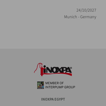
24/10/2027
Munich - Germany
INOXPA EGYPT