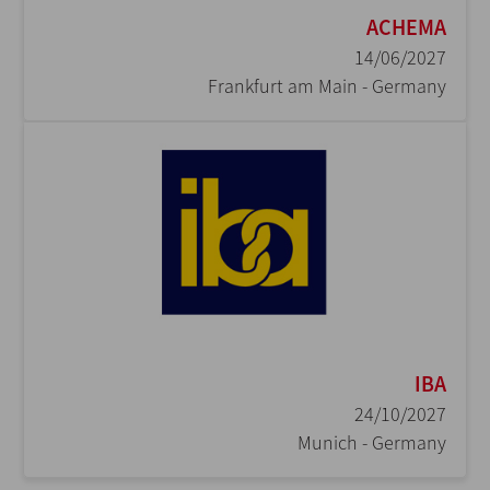
ACHEMA
14/06/2027
Frankfurt am Main - Germany
IBA
24/10/2027
Munich - Germany