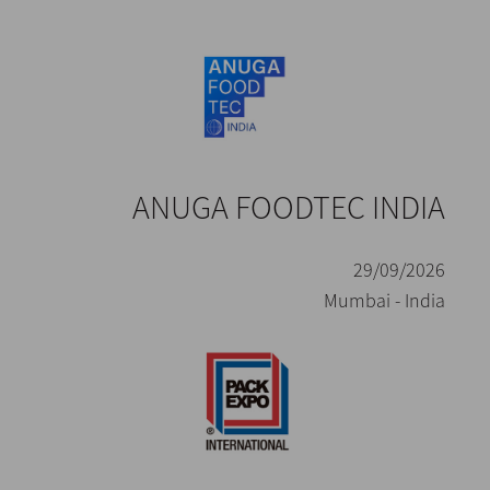
ANUGA FOODTEC INDIA
29/09/2026
Mumbai - India