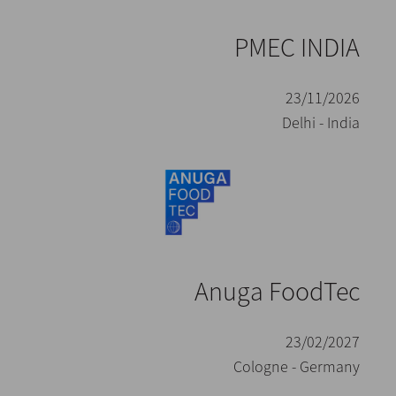
PMEC INDIA
23/11/2026
Delhi - India
Anuga FoodTec
23/02/2027
Cologne - Germany