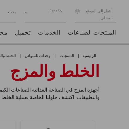
أنتقل إلى الموقع
Español
المحلي
المنتجات
الصناعات
الخدمات
تحميل
مجم
الرئيسية
|
المنتجات
|
وحدات للسوائل
|
الخلط وال
الخلط والمزج
أجهزة المزج في الصناعة الغذائية الصناعات الكيما
والتطبيقات. اكتشف حلولنا الخاصة بعملية الخلط 