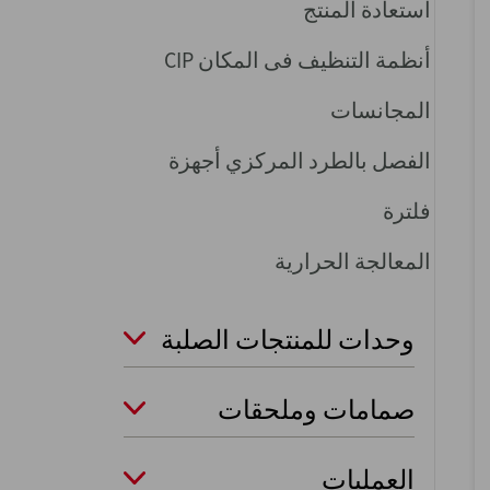
استعادة المنتج
أنظمة التنظيف فى المكان CIP
المجانسات
الفصل بالطرد المركزي أجهزة
فلترة
المعالجة الحرارية
وحدات للمنتجات الصلبة
صمامات وملحقات
العمليات