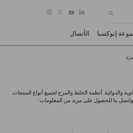
وعة إنوكسبا
الأتصال
مزج
وية والدوائية. أنظمة الخلط والمزج لجميع أنواع المنتجات
واتصل بنا للحصول على مزيد من المعلومات::