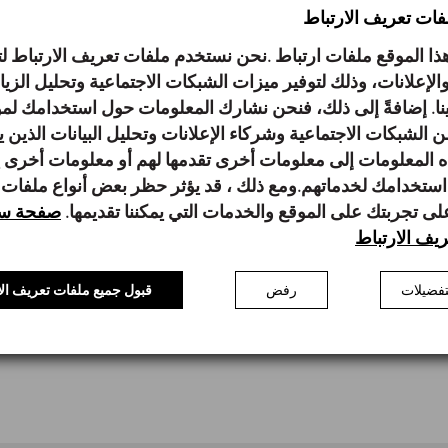
لفات تعريف الارتباط
الأتصال
ا الموقع ملفات ارتباط .نحن نستخدم ملفات تعريف الارتباط
الإعلانات، وذلك لتوفير ميزات الشبكات الاجتماعية وتحليل الزي
لينا. إضافةً إلى ذلك، فنحن نشارك المعلومات حول استخدامك لمو
ن الشبكات الاجتماعية وشركاء الإعلانات وتحليل البيانات الذين 
 المعلومات إلى معلومات أخرى تقدمها لهم أو معلومات أخرى
استخدامك لخدماتهم.ومع ذلك ، قد يؤثر حظر بعض أنواع ملفات
على تجربتك على الموقع والخدمات التي يمكننا تقديمها.
صفحة سي
يف الارتباط
فضيلات
رفض
قبول جميع ملفات تعريف الا