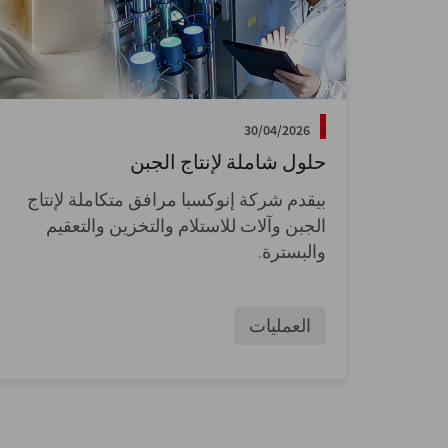
30/04/2026
حلول شاملة لإنتاج الجبن
بيقدم شركة إنوكسبا مرافق متكاملة لإنتاج
الجبن وآلات للاستلام والتخزين والتعقيم
والبسترة.
العمليات