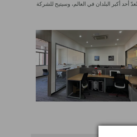
ّ أحد أكبر البلدان في العالم، وسيتيح للشركة