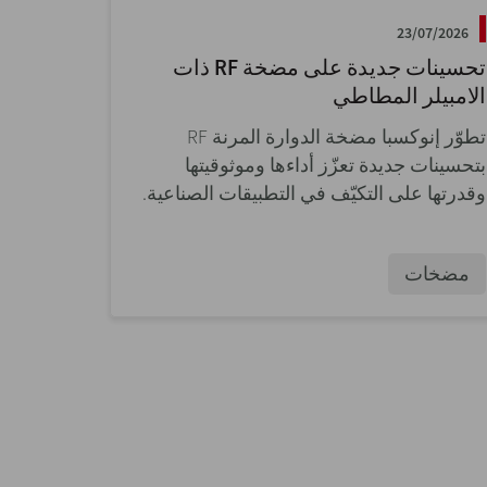
23/07/2026
تحسينات جديدة على مضخة RF ذات
الامبيلر المطاطي
تطوّر إنوكسبا مضخة الدوارة المرنة RF
بتحسينات جديدة تعزّز أداءها وموثوقيتها
وقدرتها على التكيّف في التطبيقات الصناعية.
مضخات