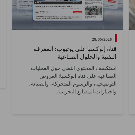
28/05/2026
قناة إنوكسبا على يوتيوب: المعرفة
التقنية والحلول الصناعية
استكشف المحتوى التقني حول العمليات
الصناعية على قناة إنوكسبا: العروض
التوضيحية، والرسوم المتحركة، والصيانة،
واختبارات المصانع التجريبية.