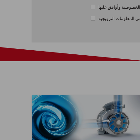
لخصوصية وأوافق عليها
ي المعلومات الترويجية