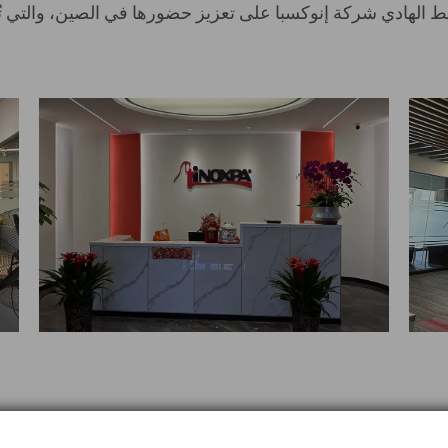
ط الهادي شركة إنوكسبا على تعزيز حضورها في الصين، والتي تُعد