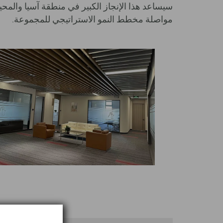
سيساعد هذا الإنجاز الكبير في منطقة آسيا والمحي
مواصلة مخطط النمو الاستراتيجي للمجموعة.