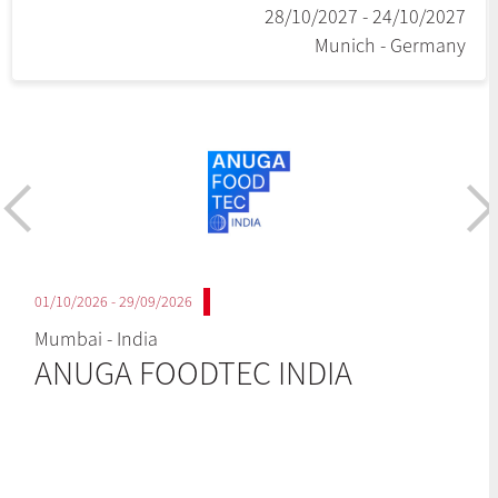
24/10/2027 - 28/10/2027
Munich - Germany
29/09/2026 - 01/10/2026
Mumbai - India
ANUGA FOODTEC INDIA