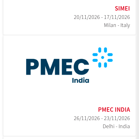
SIMEI
17/11/2026 - 20/11/2026
Milan - Italy
PMEC INDIA
23/11/2026 - 26/11/2026
Delhi - India