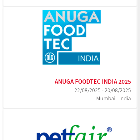
ANUGA FOODTEC INDIA 2025
20/08/2025 - 22/08/2025
Mumbai - India