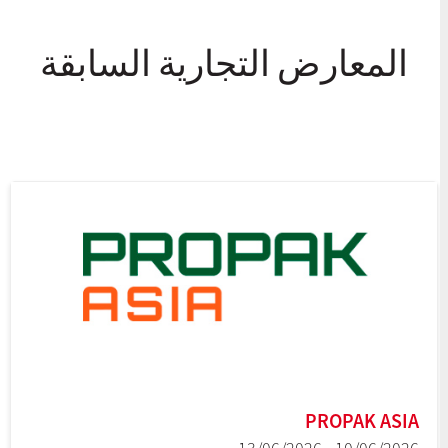
المعارض التجارية السابقة
PROPAK ASIA