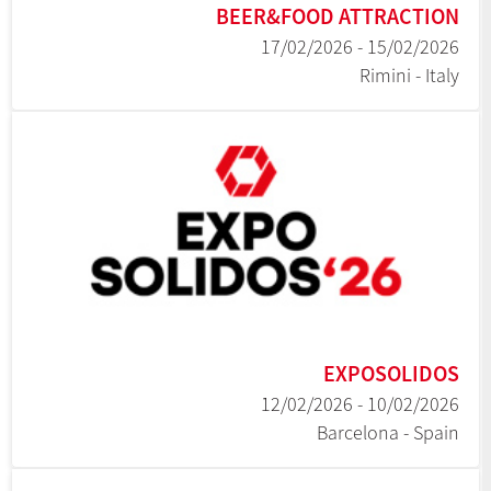
BEER&FOOD ATTRACTION
15/02/2026 - 17/02/2026
Rimini - Italy
EXPOSOLIDOS
10/02/2026 - 12/02/2026
Barcelona - Spain