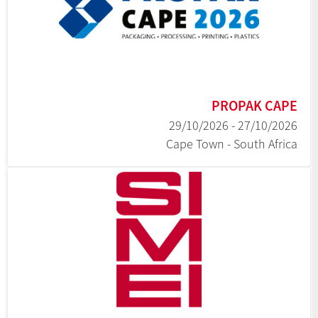
PROPAK CAPE
27/10/2026 - 29/10/2026
Cape Town - South Africa