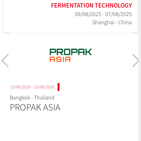
FERMENTATION TECHNOLOGY
07/08/2025 - 09/08/2025
Shanghai - China
10/06/2026 - 13/06/2026
Bangkok - Thailand
PROPAK ASIA