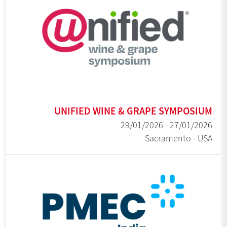
UNIFIED WINE & GRAPE SYMPOSIUM
27/01/2026 - 29/01/2026
Sacramento - USA