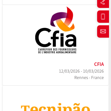
CFIA
10/03/2026 - 12/03/2026
Rennes - France