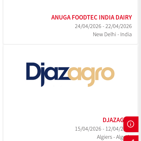
ANUGA FOODTEC INDIA DAIRY
22/04/2026 - 24/04/2026
New Delhi - India
DJAZAGRO
12/04/2026 - 15/04/2026
Algiers - Algeria