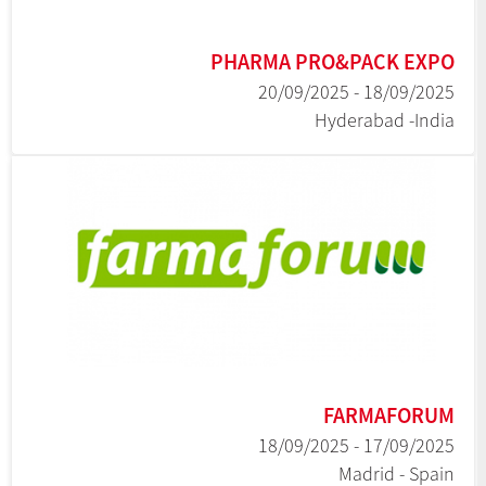
PHARMA PRO&PACK EXPO
18/09/2025 - 20/09/2025
Hyderabad -India
FARMAFORUM
17/09/2025 - 18/09/2025
Madrid - Spain