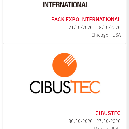
PACK EXPO INTERNATIONAL
18/10/2026 - 21/10/2026
Chicago - USA
CIBUSTEC
27/10/2026 - 30/10/2026
Parma - Italy