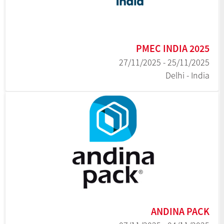
PMEC INDIA 2025
25/11/2025 - 27/11/2025
Delhi - India
ANDINA PACK