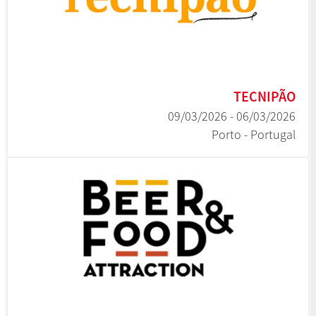
TECNIPÃO
06/03/2026 - 09/03/2026
Porto - Portugal