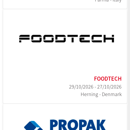
FOODTECH
27/10/2026 - 29/10/2026
Herning - Denmark