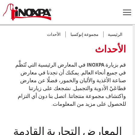
|
|
الرئيسية
مجموعة إنوكسبا
الأحداث
الأحداث
قم بزيارة
INOXPA
في المعارض الرئيسية التي تُنَظَّم
في جميع أنحاء العالم. يمكنك أن تجدنا في معارض
صناعة الأغذية والألبان والخمور، فضلًا عن معارض
قطاعَيْ الأدوية والتجميل. نشجعك على زيارتنا
واكتشاف مجموعة منتجاتنا. اتصل بنا دون أي التزام
للحصول على مزيد من المعلومات.
المعارض التجارية القادمة