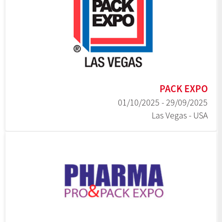
PACK EXPO
29/09/2025 - 01/10/2025
Las Vegas - USA