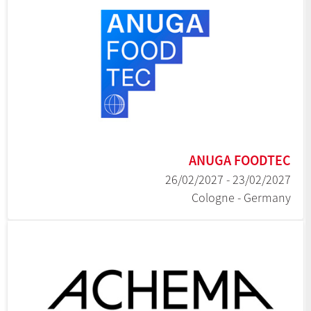
ANUGA FOODTEC
23/02/2027 - 26/02/2027
Cologne - Germany