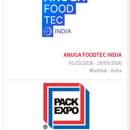
ANUGA FOODTEC INDIA
29/09/2026 - 01/10/2026
Mumbai - India