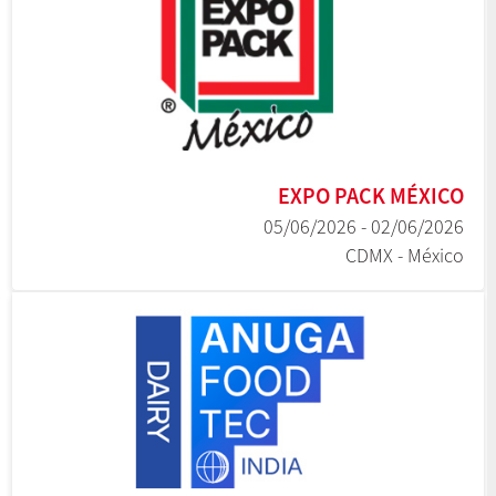
EXPO PACK MÉXICO
02/06/2026 - 05/06/2026
CDMX - México