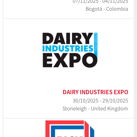
04/11/2025 - 07/11/2025
Bogotá - Colombia
DAIRY INDUSTRIES EXPO
29/10/2025 - 30/10/2025
Stoneleigh - United Kingdom