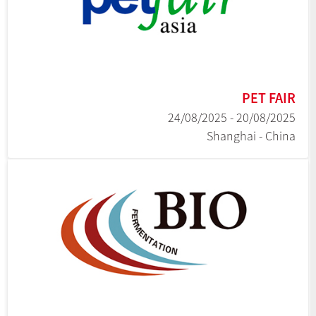
PET FAIR
20/08/2025 - 24/08/2025
Shanghai - China