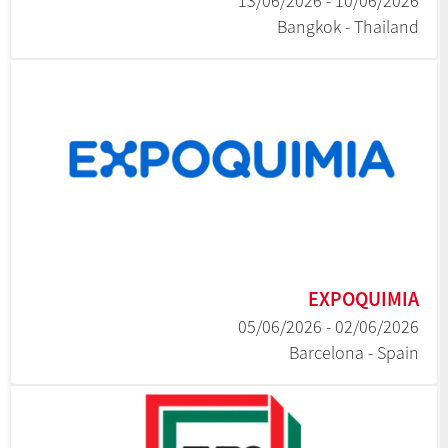
10/06/2026 - 13/06/2026
Bangkok - Thailand
EXPOQUIMIA
02/06/2026 - 05/06/2026
Barcelona - Spain