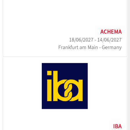
ACHEMA
14/06/2027 - 18/06/2027
Frankfurt am Main - Germany
IBA